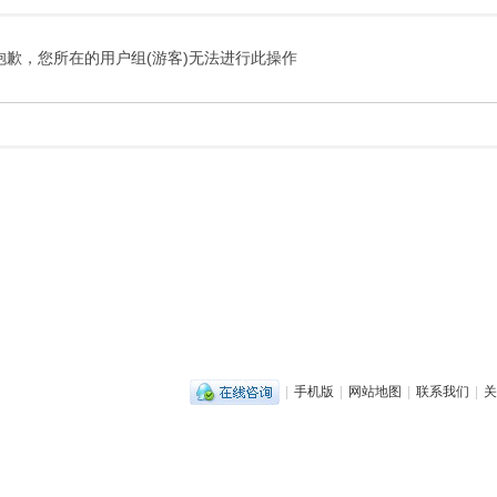
抱歉，您所在的用户组(游客)无法进行此操作
|
手机版
|
网站地图
|
联系我们
|
关