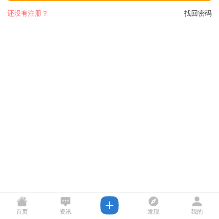
还没有注册？
找回密码
首页
资讯
发现
我的