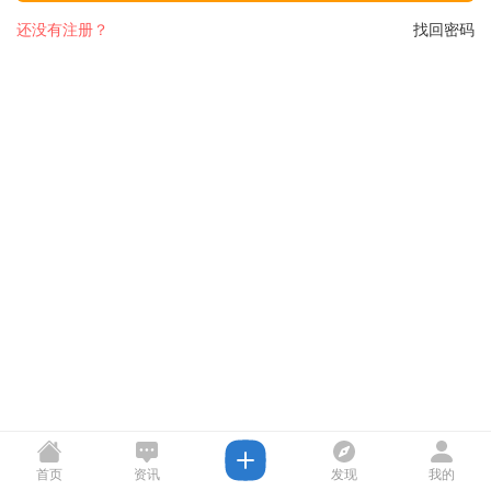
还没有注册？
找回密码
首页
资讯
发现
我的