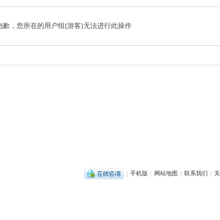
抱歉，您所在的用户组(游客)无法进行此操作
|
手机版
|
网站地图
|
联系我们
|
关