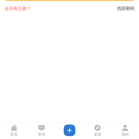
还没有注册？
找回密码
首页
资讯
发现
我的